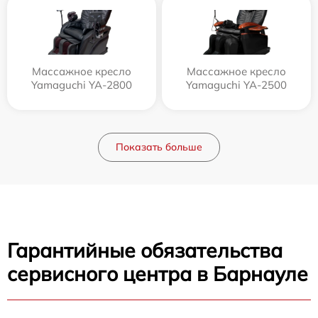
Массажное кресло
Массажное кресло
Yamaguchi YA-2800
Yamaguchi YA-2500
Показать больше
Гарантийные обязательства
сервисного центра в Барнауле