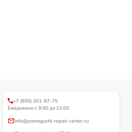
+7 (800) 301-97-75
Ежедневно с 9:00 до 21:00
info@yamaguchi-repair-center.ru