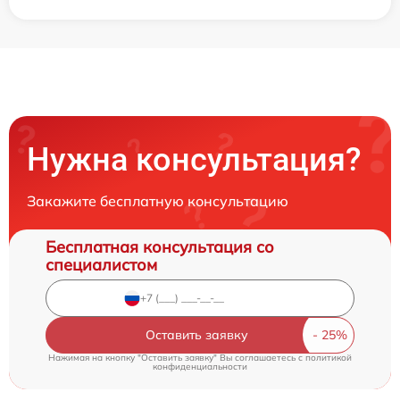
Нужна консультация?
Закажите бесплатную консультацию
Бесплатная консультация со
специалистом
Оставить заявку
Нажимая на кнопку "Оставить заявку" Вы соглашаетесь c
политикой
конфиденциальности