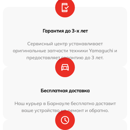
Гарантия до 3-х лет
Сервисный центр устанавливает
оригинальные запчасти техники Yamaguchi и
предоставляет гарантию до 3 лет.
Бесплатная доставка
Наш курьер в Барнауле бесплатно доставит
ваше устройство на ремонт и обратно.