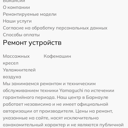
Вакансии
О компании
Ремонтируемые модели
Наши услуги
Согласие на обработку персональных данных
Способы оплаты
Ремонт устройств
Массажных
Кофемашин
кресел
Увлажнителей
воздуха
Мы занимаемся ремонтом и техническим
обслуживанием техники Yamaguchi по истечении
гарантийного периода. Наш центр в Барнауле
работает независимо и не имеет официальной
авторизации от производителя. Цены на ремонт,
указанные на сайте, носят исключительно
ознакомительный характер и не являются публичной