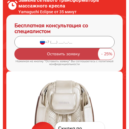
массажного кресла
Yamaguchi Eclipse от 35 минут
Бесплатная консультация со
специалистом
Оставить заявку
Нажимая на кнопку "Оставить заявку" Вы соглашаетесь c
политикой
конфиденциальности
Скидка по