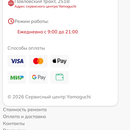
Павловский тракт, 251В
Адрес сервисного центра Yamaguchi
Режим работы:
Ежедневно с 9:00 до 21:00
Способы оплаты
© 2026 Сервисный центр Yamaguchi
Стоимость ремонта
Оплата и доставка
Контакты