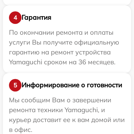
Гарантия
4
По окончании ремонта и оплаты
услуги Вы получите официальную
гарантию на ремонт устройства
Yamaguchi сроком на 36 месяцев.
Информирование о готовности
5
Мы сообщим Вам о завершении
ремонта техники Yamaguchi, и
курьер доставит ее к вам домой или
в офис.