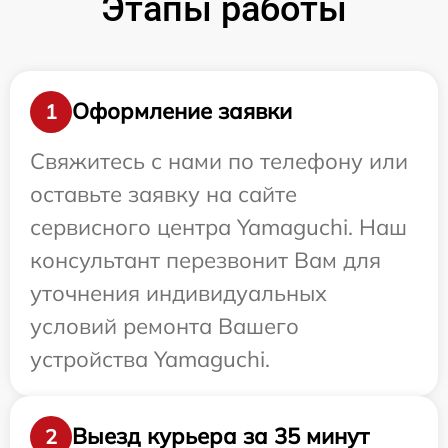
Этапы работы
Оформление заявки
1
Свяжитесь с нами по телефону или
оставьте заявку на сайте
сервисного центра Yamaguchi. Наш
консультант перезвонит Вам для
уточнения индивидуальных
условий ремонта Вашего
устройства Yamaguchi.
Выезд курьера за 35 минут
2