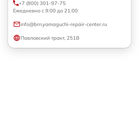
+7 (800) 301-97-75
Ежедневно с 9:00 до 21:00
info@brn.yamaguchi-repair-center.ru
Павловский тракт, 251В