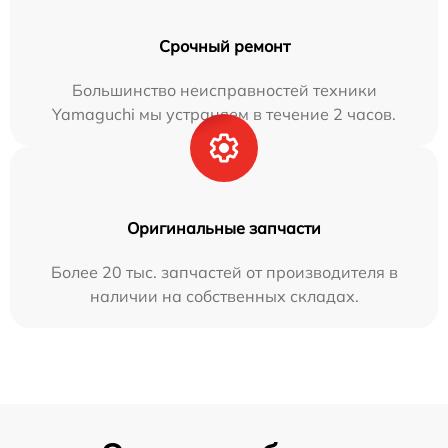
Срочный ремонт
Большинство неисправностей техники
Yamaguchi мы устраняем в течение 2 часов.
Оригинальные запчасти
Более 20 тыс. запчастей от производителя в
наличии на собственных складах.