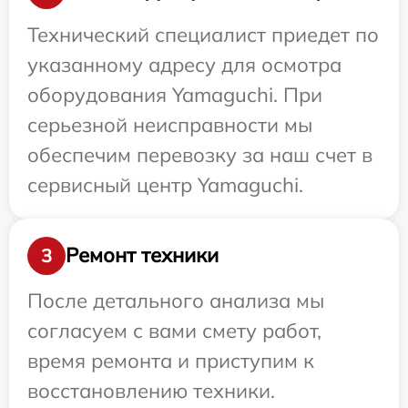
Технический специалист приедет по
указанному адресу для осмотра
оборудования Yamaguchi. При
серьезной неисправности мы
обеспечим перевозку за наш счет в
сервисный центр Yamaguchi.
Ремонт техники
3
После детального анализа мы
согласуем с вами смету работ,
время ремонта и приступим к
восстановлению техники.