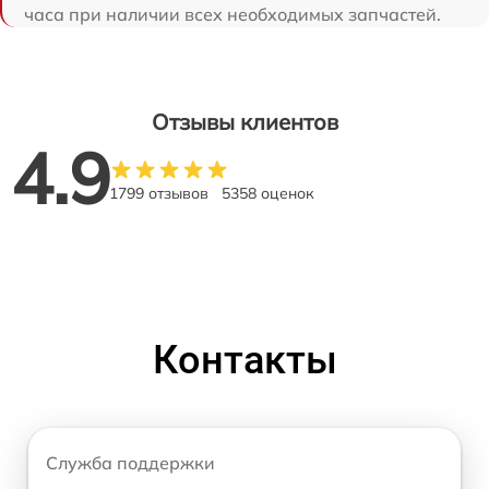
часа при наличии всех необходимых запчастей.
Отзывы клиентов
4.9
1799 отзывов
5358 оценок
Контакты
Служба поддержки