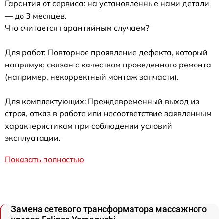
Гарантия от сервиса: на установленные нами детали
— до 3 месяцев.
Что считается гарантийным случаем?
Для работ: Повторное проявление дефекта, который
напрямую связан с качеством проведенного ремонта
(например, некорректный монтаж запчасти).
Для комплектующих: Преждевременный выход из
строя, отказ в работе или несоответствие заявленным
характеристикам при соблюдении условий
эксплуатации.
Показать полностью
Замена сетевого трансформатора массажного