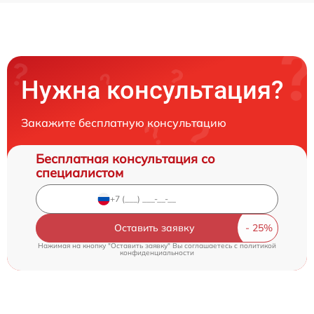
Нужна консультация?
Закажите бесплатную консультацию
Бесплатная консультация со
специалистом
Оставить заявку
Нажимая на кнопку "Оставить заявку" Вы соглашаетесь c
политикой
конфиденциальности