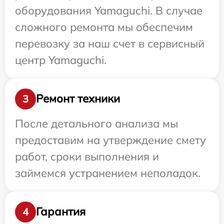
оборудования Yamaguchi. В случае
сложного ремонта мы обеспечим
перевозку за наш счет в сервисный
центр Yamaguchi.
Ремонт техники
3
После детального анализа мы
предоставим на утверждение смету
работ, сроки выполнения и
займемся устранением неполадок.
Гарантия
4