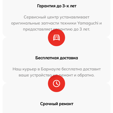
Гарантия до 3-х лет
Сервисный центр устанавливает
оригинальные запчасти техники Yamaguchi и
предоставляет гарантию до 3 лет.
Бесплатная доставка
Наш курьер в Барнауле бесплатно доставит
ваше устройство на ремонт и обратно.
Срочный ремонт