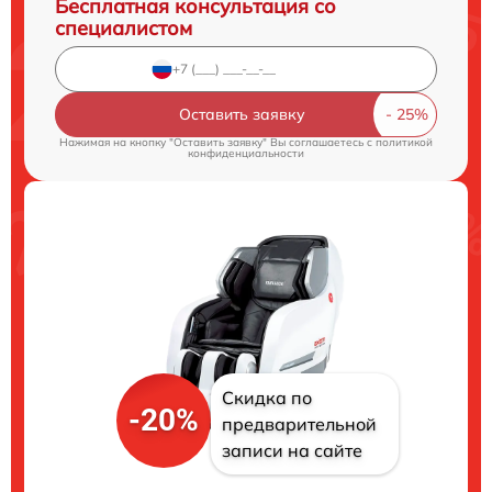
Бесплатная консультация со
специалистом
Оставить заявку
Нажимая на кнопку "Оставить заявку" Вы соглашаетесь c
политикой
конфиденциальности
Скидка по
-20%
предварительной
записи на сайте