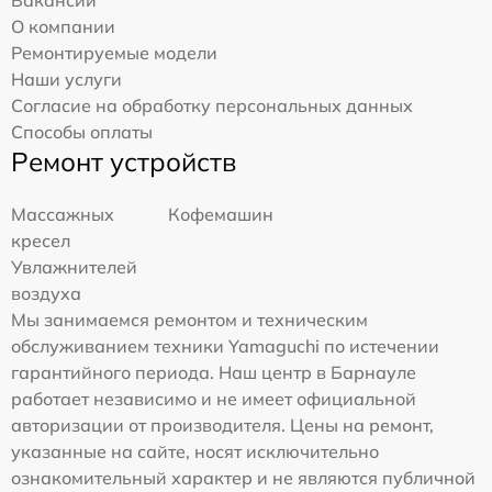
О компании
Ремонтируемые модели
Наши услуги
Согласие на обработку персональных данных
Способы оплаты
Ремонт устройств
Массажных
Кофемашин
кресел
Увлажнителей
воздуха
Мы занимаемся ремонтом и техническим
обслуживанием техники Yamaguchi по истечении
гарантийного периода. Наш центр в Барнауле
работает независимо и не имеет официальной
авторизации от производителя. Цены на ремонт,
указанные на сайте, носят исключительно
ознакомительный характер и не являются публичной