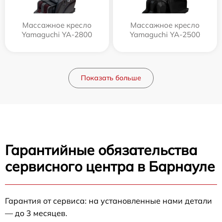
Массажное кресло
Массажное кресло
Yamaguchi YA-2800
Yamaguchi YA-2500
Показать больше
Гарантийные обязательства
сервисного центра в Барнауле
Гарантия от сервиса: на установленные нами детали
— до 3 месяцев.