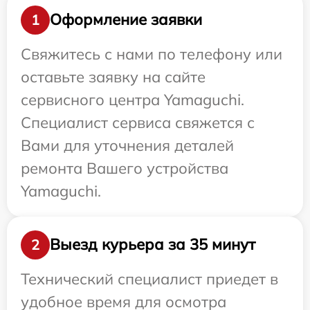
Оформление заявки
1
Свяжитесь с нами по телефону или
оставьте заявку на сайте
сервисного центра Yamaguchi.
Специалист сервиса свяжется с
Вами для уточнения деталей
ремонта Вашего устройства
Yamaguchi.
Выезд курьера за 35 минут
2
Технический специалист приедет в
удобное время для осмотра