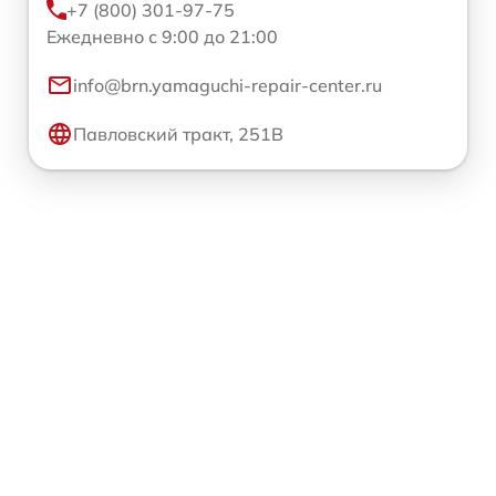
+7 (800) 301-97-75
Ежедневно с 9:00 до 21:00
info@brn.yamaguchi-repair-center.ru
Павловский тракт, 251В