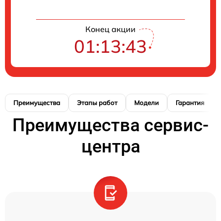
Конец акции
01:13:42
Преимущества
Этапы работ
Модели
Гарантия
Преимущества сервис-
центра