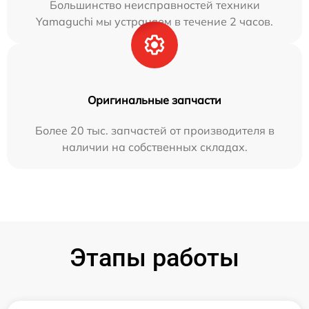
Большинство неисправностей техники
Yamaguchi мы устраняем в течение 2 часов.
Оригинальные запчасти
Более 20 тыс. запчастей от производителя в
наличии на собственных складах.
Этапы работы