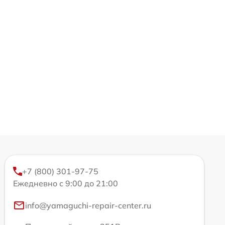
+7 (800) 301-97-75
Ежедневно с 9:00 до 21:00
info@yamaguchi-repair-center.ru