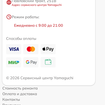
Павловский тракт, 251В
Адрес сервисного центра Yamaguchi
Режим работы:
Ежедневно с 9:00 до 21:00
Способы оплаты
© 2026 Сервисный центр Yamaguchi
Стоимость ремонта
Оплата и доставка
Контакты
Вакансии