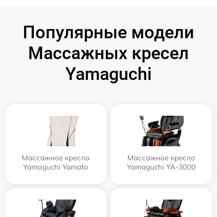
Популярные модели
Массажных кресел
Yamaguchi
Массажное кресло
Массажное кресло
Yamaguchi Yamato
Yamaguchi YA-3000