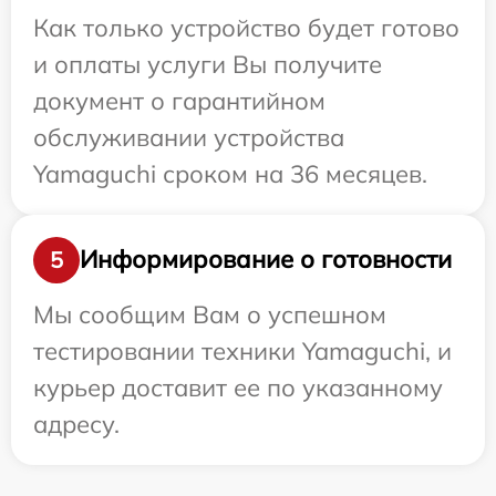
Как только устройство будет готово
и оплаты услуги Вы получите
документ о гарантийном
обслуживании устройства
Yamaguchi сроком на 36 месяцев.
Информирование о готовности
5
Мы сообщим Вам о успешном
тестировании техники Yamaguchi, и
курьер доставит ее по указанному
адресу.