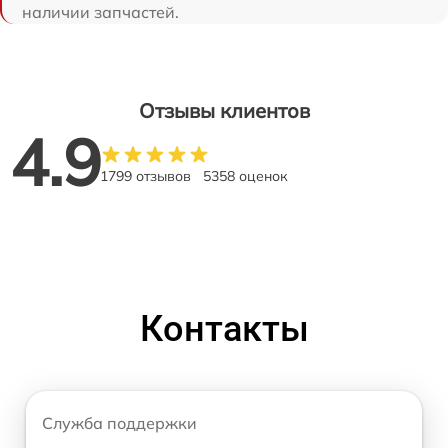
наличии запчастей.
Отзывы клиентов
4.9
1799 отзывов
5358 оценок
Контакты
Служба поддержки