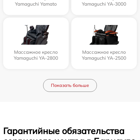
Yamaguchi Yamato
Yamaguchi YA-3000
Массажное кресло
Массажное кресло
Yamaguchi YA-2800
Yamaguchi YA-2500
Показать больше
Гарантийные обязательства