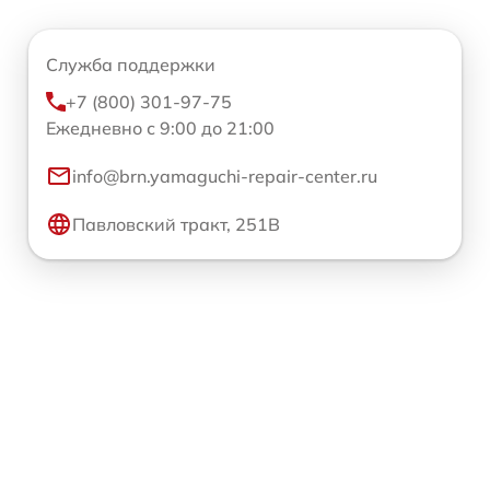
Служба поддержки
+7 (800) 301-97-75
Ежедневно с 9:00 до 21:00
info@brn.yamaguchi-repair-center.ru
Павловский тракт, 251В