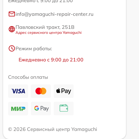
Ежедневно с 9:00 до 21:00
info@yamaguchi-repair-center.ru
Павловский тракт, 251В
Адрес сервисного центра Yamaguchi
Режим работы:
Ежедневно с 9:00 до 21:00
Способы оплаты
© 2026 Сервисный центр Yamaguchi