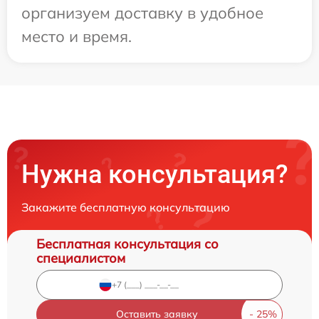
организуем доставку в удобное
место и время.
Нужна консультация?
Закажите бесплатную консультацию
Бесплатная консультация со
специалистом
Оставить заявку