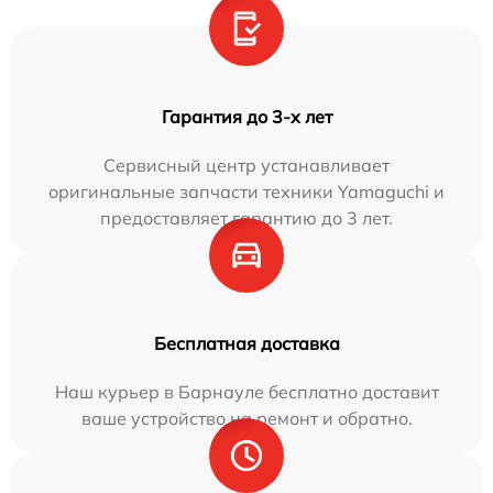
Гарантия до 3-х лет
Сервисный центр устанавливает
оригинальные запчасти техники Yamaguchi и
предоставляет гарантию до 3 лет.
Бесплатная доставка
Наш курьер в Барнауле бесплатно доставит
ваше устройство на ремонт и обратно.