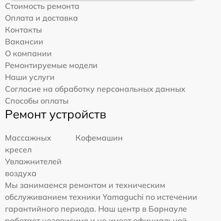
Стоимость ремонта
Оплата и доставка
Контакты
Вакансии
О компании
Ремонтируемые модели
Наши услуги
Согласие на обработку персональных данных
Способы оплаты
Ремонт устройств
Массажных
Кофемашин
кресел
Увлажнителей
воздуха
Мы занимаемся ремонтом и техническим
обслуживанием техники Yamaguchi по истечении
гарантийного периода. Наш центр в Барнауле
работает независимо и не имеет официальной