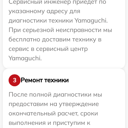
Сервисный инженер приедет по
указанному адресу для
диагностики техники Yamaguchi.
При серьезной неисправности мы
бесплатно доставим технику в
сервис в сервисный центр
Yamaguchi.
Ремонт техники
3
После полной диагностики мы
предоставим на утверждение
окончательный расчет, сроки
выполнения и приступим к