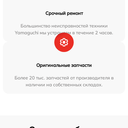
Срочный ремонт
Большинство неисправностей техники
Yamaguchi мы устраняем в течение 2 часов.
Оригинальные запчасти
Более 20 тыс. запчастей от производителя в
наличии на собственных складах.