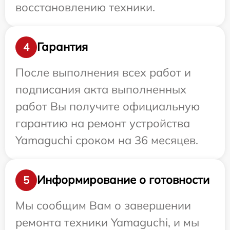
восстановлению техники.
Гарантия
4
После выполнения всех работ и
подписания акта выполненных
работ Вы получите официальную
гарантию на ремонт устройства
Yamaguchi сроком на 36 месяцев.
Информирование о готовности
5
Мы сообщим Вам о завершении
ремонта техники Yamaguchi, и мы