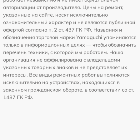
авторизации от производителя. Цены на ремонт,
указанные на сайте, носят исключительно
ознакомительный характер и не являются публичной
офертой согласно п. 2 ст. 437 ГК РФ. Названия и
обозначения торговой марки Yamaguchi упоминаются
только в информационных целях — чтобы обозначить
перечень техники, с которой мы работаем. Наша
организация не аффилирована с владельцами
указанных товарных знаков и не представляет их
интересы. Все виды ремонтных работ выполняются
исключительно на устройствах, находящихся в
законном гражданском обороте, в соответствии со ст.
1487 ГК РФ.