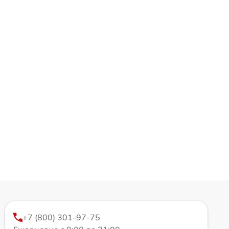
+7 (800) 301-97-75