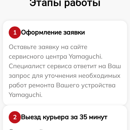
Этапы работы
Оформление заявки
1
Оставьте заявку на сайте
сервисного центра Yamaguchi.
Специалист сервиса ответит на Ваш
запрос для уточнения необходимых
работ ремонта Вашего устройства
Yamaguchi.
Выезд курьера за 35 минут
2