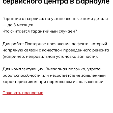
сервисного центра в Барнауле
Гарантия от сервиса: на установленные нами детали
— до 3 месяцев.
Что считается гарантийным случаем?
Для работ: Повторное проявление дефекта, который
напрямую связан с качеством проведенного ремонта
(например, неправильная установка запчасти).
Для комплектующих: Внезапная поломка, утрата
работоспособности или несоответствие заявленным
характеристикам при нормальном использовании.
Показать полностью