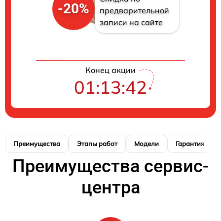
-20%
предварительной
записи на сайте
Конец акции
01:13:41
Преимущества
Этапы работ
Модели
Гарантия
Преимущества сервис-
центра