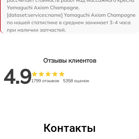
Yamaguchi Axiom Champagne.
[dataset:services:name] Yamaguchi Axiom Champagne
по нашей статистике в среднем занимает 3-4 часа
при наличии запчастей.
Отзывы клиентов
4.9
1799 отзывов
5358 оценок
Контакты