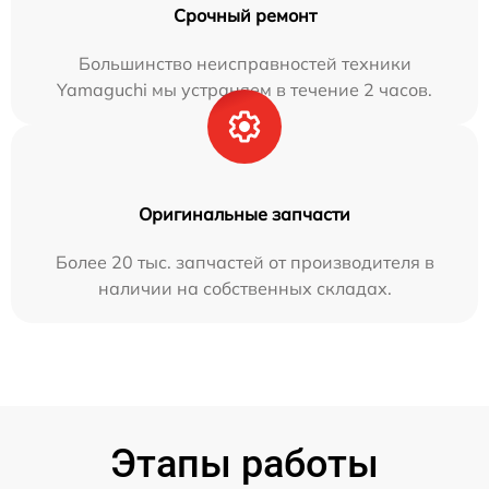
Срочный ремонт
Большинство неисправностей техники
Yamaguchi мы устраняем в течение 2 часов.
Оригинальные запчасти
Более 20 тыс. запчастей от производителя в
наличии на собственных складах.
Этапы работы