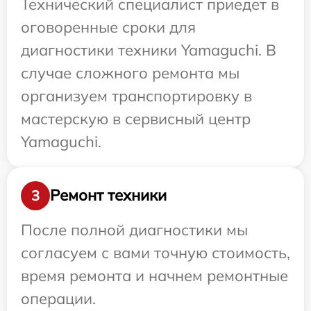
Технический специалист приедет в
оговоренные сроки для
диагностики техники Yamaguchi. В
случае сложного ремонта мы
организуем транспортировку в
мастерскую в сервисный центр
Yamaguchi.
Ремонт техники
3
После полной диагностики мы
согласуем с вами точную стоимость,
время ремонта и начнем ремонтные
операции.