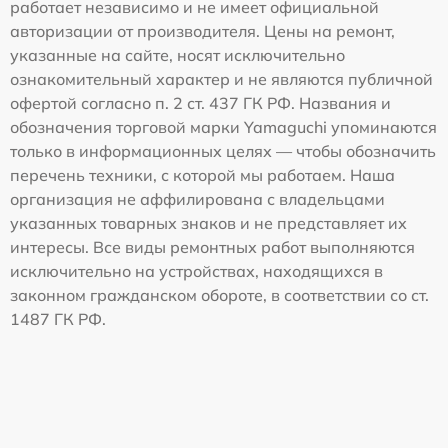
работает независимо и не имеет официальной
авторизации от производителя. Цены на ремонт,
указанные на сайте, носят исключительно
ознакомительный характер и не являются публичной
офертой согласно п. 2 ст. 437 ГК РФ. Названия и
обозначения торговой марки Yamaguchi упоминаются
только в информационных целях — чтобы обозначить
перечень техники, с которой мы работаем. Наша
организация не аффилирована с владельцами
указанных товарных знаков и не представляет их
интересы. Все виды ремонтных работ выполняются
исключительно на устройствах, находящихся в
законном гражданском обороте, в соответствии со ст.
1487 ГК РФ.