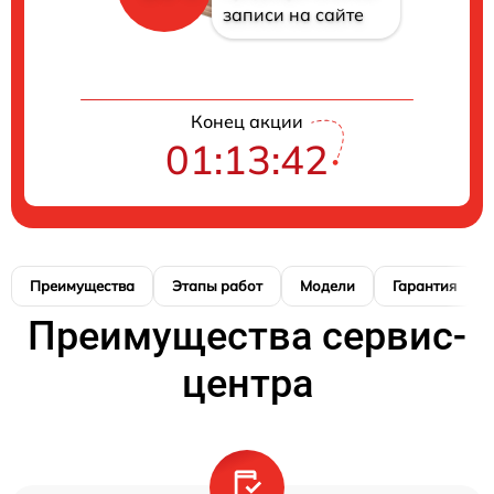
записи на сайте
Конец акции
01:13:41
Преимущества
Этапы работ
Модели
Гарантия
Преимущества сервис-
центра