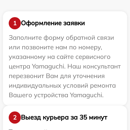
Оформление заявки
1
Заполните форму обратной связи
или позвоните нам по номеру,
указанному на сайте сервисного
центра Yamaguchi. Наш консультант
перезвонит Вам для уточнения
индивидуальных условий ремонта
Вашего устройства Yamaguchi.
Выезд курьера за 35 минут
2