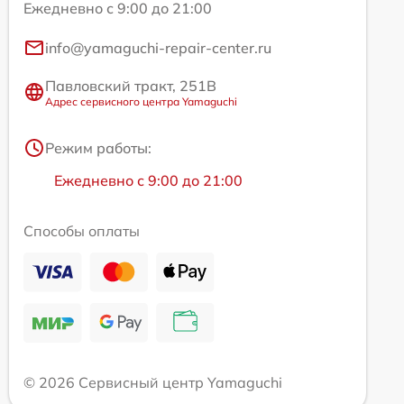
Ежедневно с 9:00 до 21:00
info@yamaguchi-repair-center.ru
Павловский тракт, 251В
Адрес сервисного центра Yamaguchi
Режим работы:
Ежедневно с 9:00 до 21:00
Способы оплаты
© 2026 Сервисный центр Yamaguchi