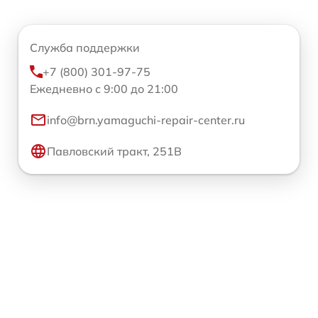
Служба поддержки
+7 (800) 301-97-75
Ежедневно с 9:00 до 21:00
info@brn.yamaguchi-repair-center.ru
Павловский тракт, 251В