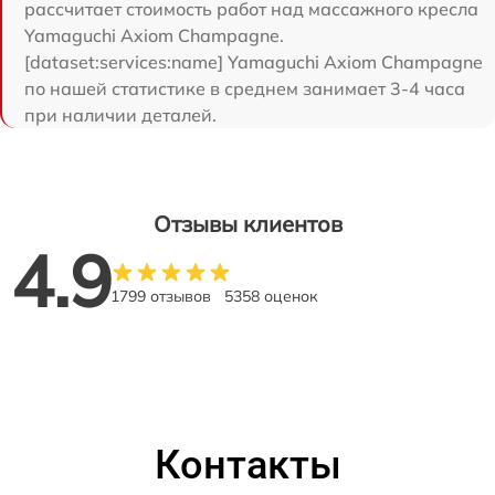
рассчитает стоимость работ над массажного кресла
Yamaguchi Axiom Champagne.
[dataset:services:name] Yamaguchi Axiom Champagne
по нашей статистике в среднем занимает 3-4 часа
при наличии деталей.
Отзывы клиентов
4.9
1799 отзывов
5358 оценок
Контакты