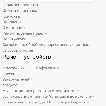
Стоимость ремонта
Оплата и доставка
Контакты
Вакансии
О компании
Ремонтируемые модели
Наши услуги
Согласие на обработку персональных данных
Способы оплаты
Ремонт устройств
Массажных
Кофемашин
кресел
Увлажнителей
воздуха
Мы занимаемся ремонтом и техническим
обслуживанием техники Yamaguchi по истечении
гарантийного периода. Наш центр в Барнауле