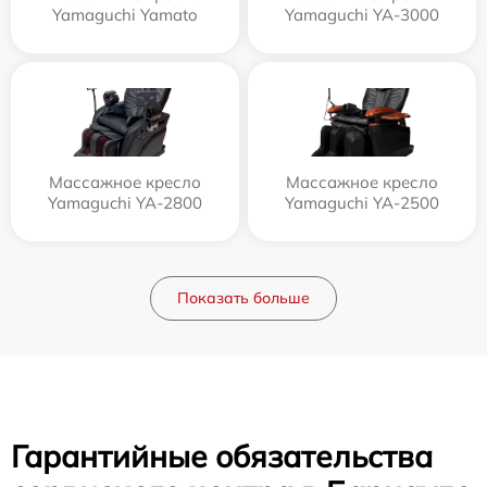
Yamaguchi Yamato
Yamaguchi YA-3000
Массажное кресло
Массажное кресло
Yamaguchi YA-2800
Yamaguchi YA-2500
Показать больше
Гарантийные обязательства