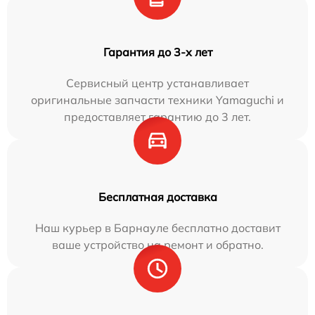
Гарантия до 3-х лет
Сервисный центр устанавливает
оригинальные запчасти техники Yamaguchi и
предоставляет гарантию до 3 лет.
Бесплатная доставка
Наш курьер в Барнауле бесплатно доставит
ваше устройство на ремонт и обратно.