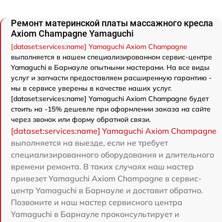
Ремонт материнской платы массажного кресла
Axiom Champagne Yamaguchi
[dataset:services:name] Yamaguchi Axiom Champagne
выполняется в нашем специализированном сервис-центре
Yamaguchi в Барнауле опытными мастерами. На все виды
услуг и запчасти предоставляем расширенную гарантию -
мы в сервисе уверены в качестве наших услуг.
[dataset:services:name] Yamaguchi Axiom Champagne будет
стоить на -15% дешевле при оформлении заказа на сайте
через звонок или форму обратной связи.
[dataset:services:name] Yamaguchi Axiom Champagne
выполняется на выезде, если не требует
специализированного оборудования и длительного
времени ремонта. В таких случаях наш мастер
привезет Yamaguchi Axiom Champagne в сервис-
центр Yamaguchi в Барнауле и доставит обратно.
Позвоните и наш мастер сервисного центра
Yamaguchi в Барнауле проконсультирует и