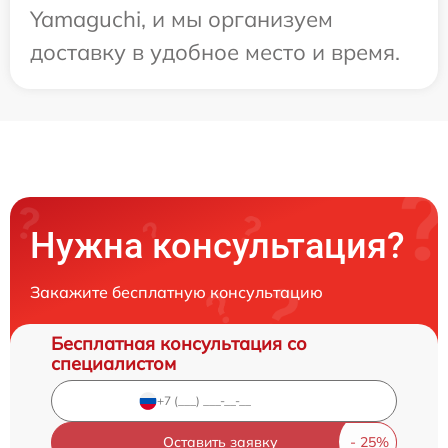
Yamaguchi, и мы организуем
доставку в удобное место и время.
Нужна консультация?
Закажите бесплатную консультацию
Бесплатная консультация со
специалистом
Оставить заявку