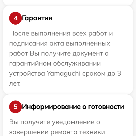
Гарантия
4
После выполнения всех работ и
подписания акта выполненных
работ Вы получите документ о
гарантийном обслуживании
устройства Yamaguchi сроком до 3
лет.
Информирование о готовности
5
Вы получите уведомление о
завершении ремонта техники