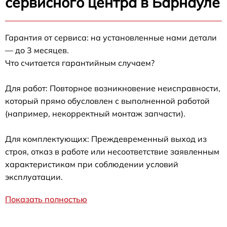
сервисного центра в Барнауле
Гарантия от сервиса: на установленные нами детали
— до 3 месяцев.
Что считается гарантийным случаем?
Для работ: Повторное возникновение неисправности,
который прямо обусловлен с выполненной работой
(например, некорректный монтаж запчасти).
Для комплектующих: Преждевременный выход из
строя, отказ в работе или несоответствие заявленным
характеристикам при соблюдении условий
эксплуатации.
Показать полностью