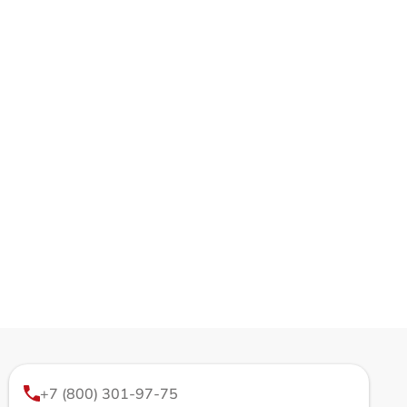
+7 (800) 301-97-75