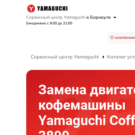
Сервисный центр Yamaguchi
в Барнауле
Ежедневно с 9:00 до 21:00
О компании
Сервисный центр Yamaguchi
Каталог ус
Замена двигат
кофемашины
Yamaguchi Cof