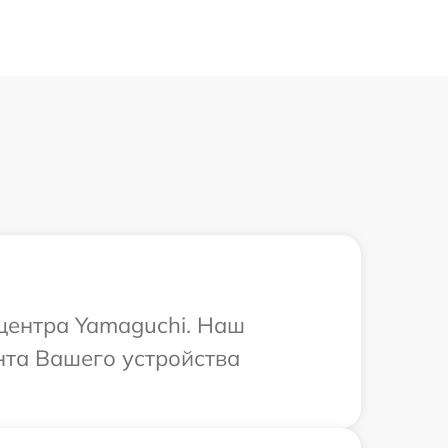
 центра Yamaguchi. Наш
нта Вашего устройства