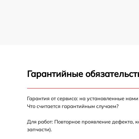
Гарантийные обязательст
Гарантия от сервиса: на установленные нами
Что считается гарантийным случаем?
Для работ: Повторное проявление дефекта, 
запчасти).