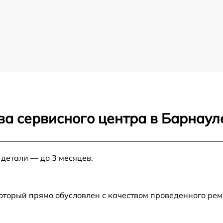
ва сервисного центра в Барнаул
 детали — до 3 месяцев.
который прямо обусловлен с качеством проведенного ре