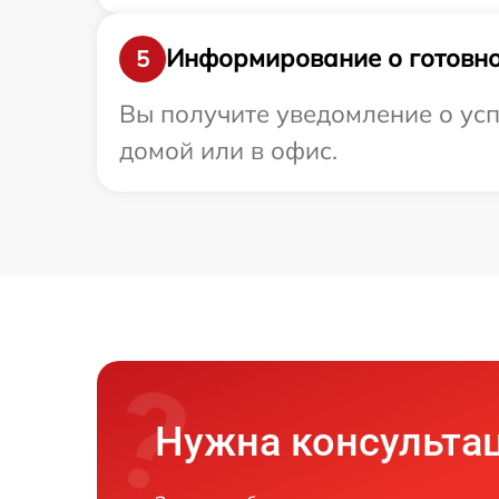
Информирование о готовно
5
Вы получите уведомление о усп
домой или в офис.
Нужна консульта