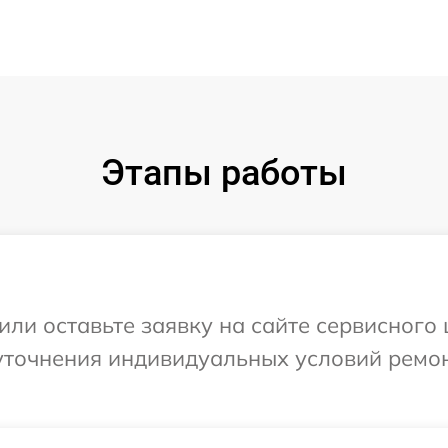
Этапы работы
или оставьте заявку на сайте сервисного
 уточнения индивидуальных условий ремо