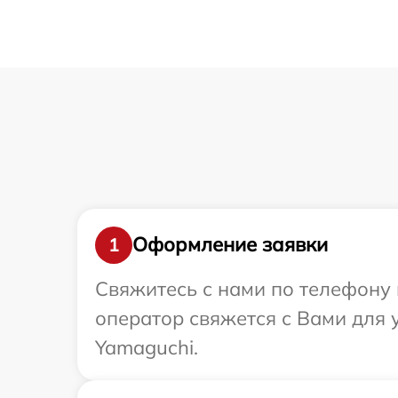
Оформление заявки
1
Свяжитесь с нами по телефону 
оператор свяжется с Вами для
Yamaguchi.