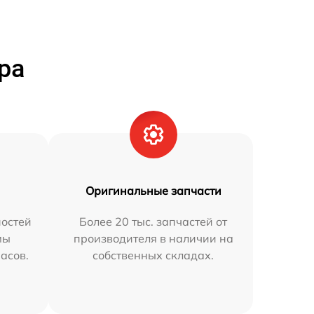
ра
Оригинальные запчасти
остей
Более 20 тыс. запчастей от
мы
производителя в наличии на
часов.
собственных складах.