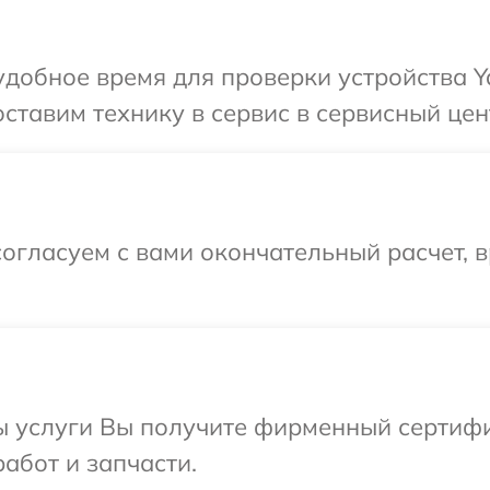
добное время для проверки устройства Y
ставим технику в сервис в сервисный цен
огласуем с вами окончательный расчет, в
ы услуги Вы получите фирменный сертифи
абот и запчасти.