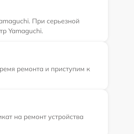
amaguchi. При серьезной
тр Yamaguchi.
ремя ремонта и приступим к
кат на ремонт устройства