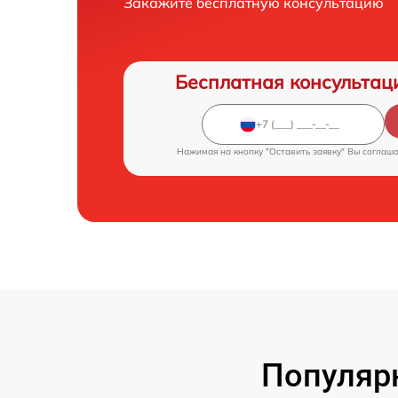
Закажите бесплатную консультацию
Бесплатная консультац
Нажимая на кнопку "Оставить заявку" Вы соглаш
Популяр