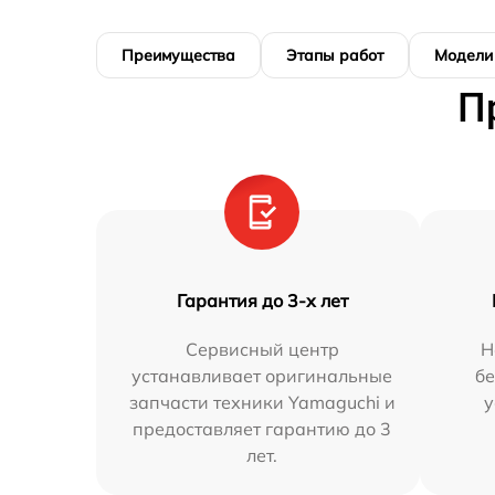
Преимущества
Этапы работ
Модели
П
Гарантия до 3-х лет
Сервисный центр
Н
устанавливает оригинальные
бе
запчасти техники Yamaguchi и
у
предоставляет гарантию до 3
лет.