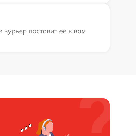
 курьер доставит ее к вам