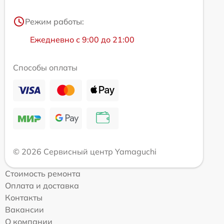
Режим работы:
Ежедневно с 9:00 до 21:00
Способы оплаты
© 2026 Сервисный центр Yamaguchi
Стоимость ремонта
Оплата и доставка
Контакты
Вакансии
О компании