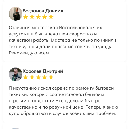
Богданов Даниил
Отличная мастерская Воспользовался их
услугами и был впечатлен скоростью и
качеством работы Мастера не только починили
технику, но и дали полезные советы по уходу
Рекомендую всем
Королев Дмитрий
Я неустанно искал сервис по ремонту бытовой
техники, который соответствовал бы моим
строгим стандартам.Все сделали быстро,
качественно и по разумной цене. Теперь я знаю,
куда обращаться в случае возникших проблем.