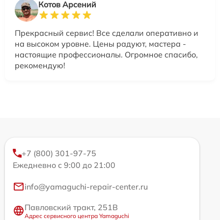
Котов Арсений
Прекрасный сервис! Все сделали оперативно и
на высоком уровне. Цены радуют, мастера -
настоящие профессионалы. Огромное спасибо,
рекомендую!
+7 (800) 301-97-75
Ежедневно с 9:00 до 21:00
info@yamaguchi-repair-center.ru
Павловский тракт, 251В
Адрес сервисного центра Yamaguchi