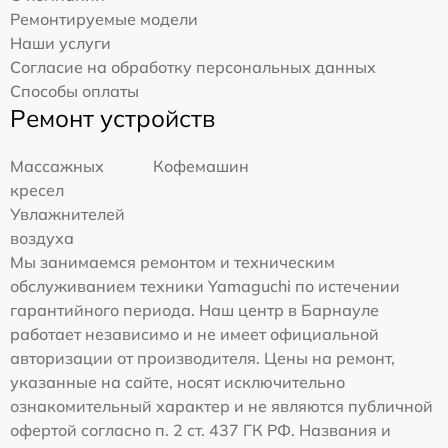
Ремонтируемые модели
Наши услуги
Согласие на обработку персональных данных
Способы оплаты
Ремонт устройств
Массажных
Кофемашин
кресел
Увлажнителей
воздуха
Мы занимаемся ремонтом и техническим
обслуживанием техники Yamaguchi по истечении
гарантийного периода. Наш центр в Барнауле
работает независимо и не имеет официальной
авторизации от производителя. Цены на ремонт,
указанные на сайте, носят исключительно
ознакомительный характер и не являются публичной
офертой согласно п. 2 ст. 437 ГК РФ. Названия и