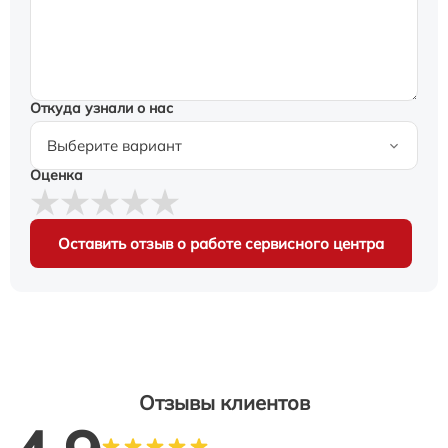
Откуда узнали о нас
Оценка
Оставить отзыв о работе сервисного центра
Отзывы клиентов