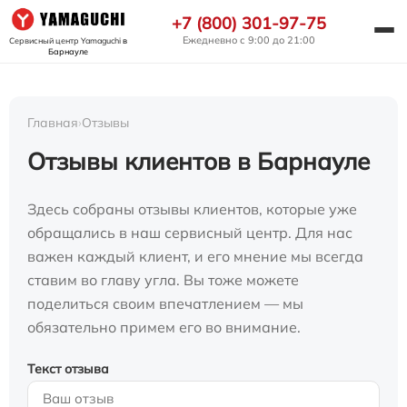
+7 (800) 301-97-75
Ежедневно с 9:00 до 21:00
Сервисный центр Yamaguchi
в
Барнауле
Главная
›
Отзывы
Отзывы клиентов в Барнауле
Здесь собраны отзывы клиентов, которые уже
обращались в наш сервисный центр. Для нас
важен каждый клиент, и его мнение мы всегда
ставим во главу угла. Вы тоже можете
поделиться своим впечатлением — мы
обязательно примем его во внимание.
Текст отзыва