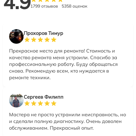
4.9
1799 отзывов
5358 оценок
Прохоров Тимур
Прекрасное место для ремонта! Стоимость и
качество ремонта меня устроили. Спасибо за
профессиональную работу. Буду обращаться
снова. Рекомендую всем, кто нуждается в
ремонте техники.
Сергеев Филипп
Мастера не просто устранили неисправность, но
и сделали полную диагностику. Очень доволен
обслуживанием. Прекрасный опыт.